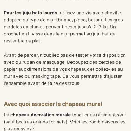
Pour les juju hats lourds,
utilisez une vis avec cheville
adaptee au type de mur (brique, placo, beton). Les gros
modeles en plumes peuvent peser jusqu'a 2-3 kg. Un
crochet en L visse dans le mur permet au juju hat de
rester bien a plat.
Avant de percer, n'oubliez pas de tester votre disposition
avec du ruban de masquage. Decoupez des cercles de
papier aux dimensions de vos chapeaux et collez-les au
mur avec du masking tape. Ca vous permettra d'ajuster
l'ensemble avant de faire des trous.
Avec quoi associer le chapeau mural
Le
chapeau decoration murale
fonctionne rarement seul
(sauf les tres grands formats). Voici les combinaisons les
plus reussies :