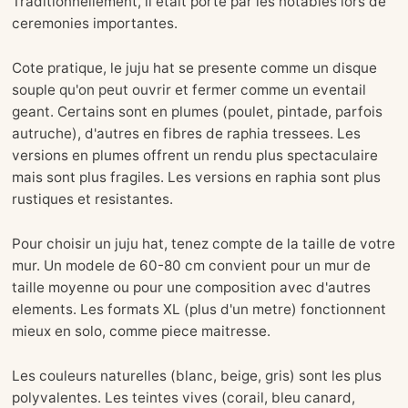
Traditionnellement, il etait porte par les notables lors de
ceremonies importantes.
Cote pratique, le juju hat se presente comme un disque
souple qu'on peut ouvrir et fermer comme un eventail
geant. Certains sont en plumes (poulet, pintade, parfois
autruche), d'autres en fibres de raphia tressees. Les
versions en plumes offrent un rendu plus spectaculaire
mais sont plus fragiles. Les versions en raphia sont plus
rustiques et resistantes.
Pour choisir un juju hat, tenez compte de la taille de votre
mur. Un modele de 60-80 cm convient pour un mur de
taille moyenne ou pour une composition avec d'autres
elements. Les formats XL (plus d'un metre) fonctionnent
mieux en solo, comme piece maitresse.
Les couleurs naturelles (blanc, beige, gris) sont les plus
polyvalentes. Les teintes vives (corail, bleu canard,