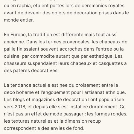
ou en raphia, etaient portes lors de ceremonies royales
avant de devenir des objets de decoration prises dans le
monde entier.
En Europe, la tradition est differente mais tout aussi
ancienne. Dans les fermes provencales, les chapeaux de
paille finissaient souvent accroches dans l'entree ou la
cuisine, par commodite autant que par esthetique. Les
chasseurs suspendaient leurs chapeaux et casquettes a
des pateres decoratives.
La tendance actuelle est nee du croisement entre la
deco boheme et l'engouement pour l'artisanat ethnique.
Les blogs et magazines de decoration l'ont popularisee
vers 2018, et depuis elle s'est installee durablement. Ce
n'est pas un effet de mode passager : les formes rondes,
les textures naturelles et la dimension recup
correspondent a des envies de fond.