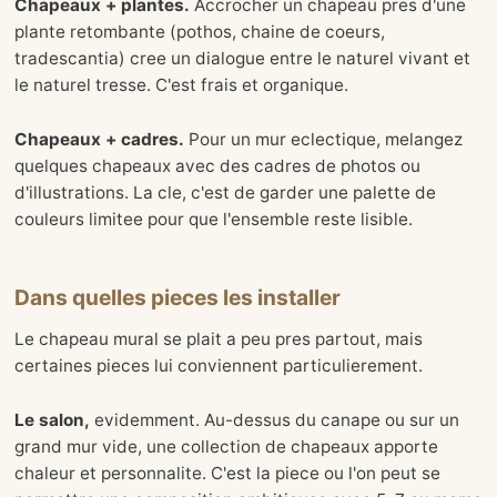
Chapeaux + plantes.
Accrocher un chapeau pres d'une
plante retombante (pothos, chaine de coeurs,
tradescantia) cree un dialogue entre le naturel vivant et
le naturel tresse. C'est frais et organique.
Chapeaux + cadres.
Pour un mur eclectique, melangez
quelques chapeaux avec des cadres de photos ou
d'illustrations. La cle, c'est de garder une palette de
couleurs limitee pour que l'ensemble reste lisible.
Dans quelles pieces les installer
Le chapeau mural se plait a peu pres partout, mais
certaines pieces lui conviennent particulierement.
Le salon,
evidemment. Au-dessus du canape ou sur un
grand mur vide, une collection de chapeaux apporte
chaleur et personnalite. C'est la piece ou l'on peut se