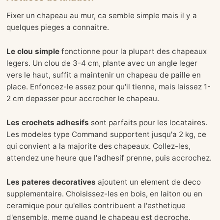
Fixer un chapeau au mur, ca semble simple mais il y a
quelques pieges a connaitre.
Le clou simple
fonctionne pour la plupart des chapeaux
legers. Un clou de 3-4 cm, plante avec un angle leger
vers le haut, suffit a maintenir un chapeau de paille en
place. Enfoncez-le assez pour qu'il tienne, mais laissez 1-
2 cm depasser pour accrocher le chapeau.
Les crochets adhesifs
sont parfaits pour les locataires.
Les modeles type Command supportent jusqu'a 2 kg, ce
qui convient a la majorite des chapeaux. Collez-les,
attendez une heure que l'adhesif prenne, puis accrochez.
Les pateres decoratives
ajoutent un element de deco
supplementaire. Choisissez-les en bois, en laiton ou en
ceramique pour qu'elles contribuent a l'esthetique
d'ensemble, meme quand le chapeau est decroche.