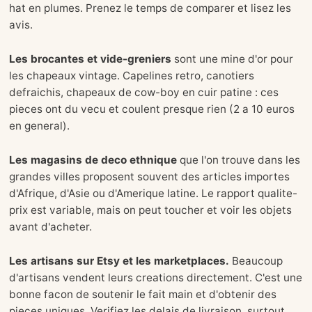
hat en plumes. Prenez le temps de comparer et lisez les
avis.
Les brocantes et vide-greniers
sont une mine d'or pour
les chapeaux vintage. Capelines retro, canotiers
defraichis, chapeaux de cow-boy en cuir patine : ces
pieces ont du vecu et coulent presque rien (2 a 10 euros
en general).
Les magasins de deco ethnique
que l'on trouve dans les
grandes villes proposent souvent des articles importes
d'Afrique, d'Asie ou d'Amerique latine. Le rapport qualite-
prix est variable, mais on peut toucher et voir les objets
avant d'acheter.
Les artisans sur Etsy et les marketplaces.
Beaucoup
d'artisans vendent leurs creations directement. C'est une
bonne facon de soutenir le fait main et d'obtenir des
pieces uniques. Verifiez les delais de livraison, surtout