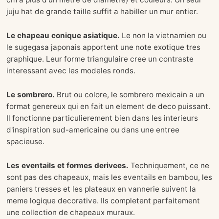
juju hat de grande taille suffit a habiller un mur entier.
Le chapeau conique asiatique.
Le non la vietnamien ou
le sugegasa japonais apportent une note exotique tres
graphique. Leur forme triangulaire cree un contraste
interessant avec les modeles ronds.
Le sombrero.
Brut ou colore, le sombrero mexicain a un
format genereux qui en fait un element de deco puissant.
Il fonctionne particulierement bien dans les interieurs
d'inspiration sud-americaine ou dans une entree
spacieuse.
Les eventails et formes derivees.
Techniquement, ce ne
sont pas des chapeaux, mais les eventails en bambou, les
paniers tresses et les plateaux en vannerie suivent la
meme logique decorative. Ils completent parfaitement
une collection de chapeaux muraux.