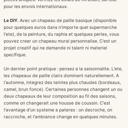
pour les envois internationaux.
Le DIY.
Avec un chapeau de paille basique (disponible
pour quelques euros dans n'importe quel supermarche
l'ete), de la peinture, du raphia et quelques perles, vous
pouvez creer un chapeau mural personnalise. C'est un
projet creatif qui ne demande ni talent ni materiel
specifique.
Un dernier point pratique : pensez a la saisonnalite. L'ete,
les chapeaux de paille clairs dominent naturellement. A
l'automne, integrez des teintes plus chaudes (bordeaux,
camel, brun fonce). Certaines personnes changent un ou
deux chapeaux de leur composition au fil des saisons,
comme on changerait une housse de coussin. C'est
l'avantage d'un systeme a pateres : on decroche, on
raccroche, et l'ambiance change en quelques minutes.