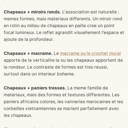
Chapeaux + miroirs ronds.
L'association est naturelle :
memes formes, mais materiaux differents. Un miroir rond
en rotin au milieu de chapeaux en paille cree un point
focal lumineux. Le reflet agrandit visuellement l'espace et
ajoute de la profondeur.
Chapeaux + macrame.
Le
macrame ou le crochet mural
apporte de la verticalite la ou les chapeaux apportent de
la rondeur. Le contraste de formes est tres reussi,
surtout dans un interieur boheme.
Chapeaux + paniers tresses.
La meme famille de
materiaux, mais des formes et textures differentes. Les
paniers africains colores, les vanneries marocaines et les
corbeilles vietnamiennes se marient parfaitement avec
les chapeaux.