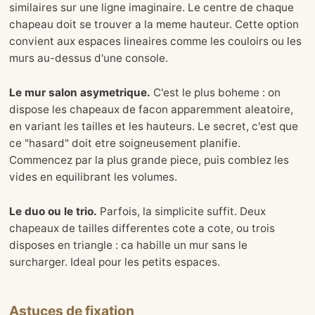
similaires sur une ligne imaginaire. Le centre de chaque
chapeau doit se trouver a la meme hauteur. Cette option
convient aux espaces lineaires comme les couloirs ou les
murs au-dessus d'une console.
Le mur salon asymetrique.
C'est le plus boheme : on
dispose les chapeaux de facon apparemment aleatoire,
en variant les tailles et les hauteurs. Le secret, c'est que
ce "hasard" doit etre soigneusement planifie.
Commencez par la plus grande piece, puis comblez les
vides en equilibrant les volumes.
Le duo ou le trio.
Parfois, la simplicite suffit. Deux
chapeaux de tailles differentes cote a cote, ou trois
disposes en triangle : ca habille un mur sans le
surcharger. Ideal pour les petits espaces.
Astuces de fixation