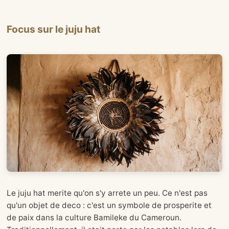
Focus sur le juju hat
Le juju hat merite qu'on s'y arrete un peu. Ce n'est pas
qu'un objet de deco : c'est un symbole de prosperite et
de paix dans la culture Bamileke du Cameroun.