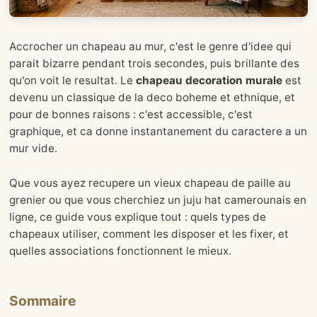
Accrocher un chapeau au mur, c'est le genre d'idee qui
parait bizarre pendant trois secondes, puis brillante des
qu'on voit le resultat. Le
chapeau decoration murale
est
devenu un classique de la deco boheme et ethnique, et
pour de bonnes raisons : c'est accessible, c'est
graphique, et ca donne instantanement du caractere a un
mur vide.
Que vous ayez recupere un vieux chapeau de paille au
grenier ou que vous cherchiez un juju hat camerounais en
ligne, ce guide vous explique tout : quels types de
chapeaux utiliser, comment les disposer et les fixer, et
quelles associations fonctionnent le mieux.
Sommaire