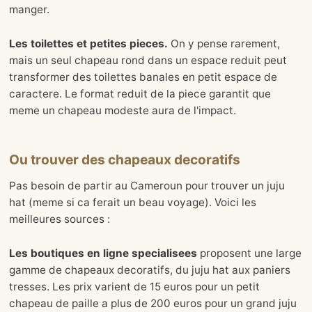
manger.
Les toilettes et petites pieces.
On y pense rarement,
mais un seul chapeau rond dans un espace reduit peut
transformer des toilettes banales en petit espace de
caractere. Le format reduit de la piece garantit que
meme un chapeau modeste aura de l'impact.
Ou trouver des chapeaux decoratifs
Pas besoin de partir au Cameroun pour trouver un juju
hat (meme si ca ferait un beau voyage). Voici les
meilleures sources :
Les boutiques en ligne specialisees
proposent une large
gamme de chapeaux decoratifs, du juju hat aux paniers
tresses. Les prix varient de 15 euros pour un petit
chapeau de paille a plus de 200 euros pour un grand juju