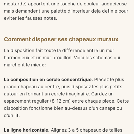
moutarde) apportent une touche de couleur audacieuse
mais demandent une palette d'interieur deja definie pour
eviter les fausses notes.
Comment disposer ses chapeaux muraux
La disposition fait toute la difference entre un mur
harmonieux et un mur brouillon. Voici les schemas qui
marchent le mieux :
La composition en cercle concentrique.
Placez le plus
grand chapeau au centre, puis disposez les plus petits
autour en formant un cercle imaginaire. Gardez un
espacement regulier (8-12 cm) entre chaque piece. Cette
disposition fonctionne bien au-dessus d'un canape ou
d'un lit.
La ligne horizontale.
Alignez 3 a 5 chapeaux de tailles