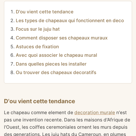
D'ou vient cette tendance
Les types de chapeaux qui fonctionnent en deco
Focus sur le juju hat
Comment disposer ses chapeaux muraux
Astuces de fixation
Avec quoi associer le chapeau mural
Dans quelles pieces les installer
Ou trouver des chapeaux decoratifs
D'ou vient cette tendance
Le chapeau comme element de
decoration murale
n'est
pas une invention recente. Dans les maisons d'Afrique de
l'Ouest, les coiffes ceremoniales ornent les murs depuis
des generations. Les juju hats du Cameroun, en plumes